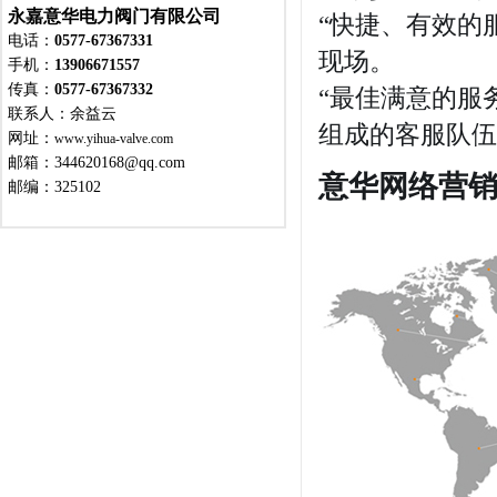
永嘉意华电力阀门有限公司
“快捷、有效的
电话：
0577-67367331
现场。
手机：
13906671557
传真：
0577-67367332
“最佳满意的服
联系人：余益云
组成的客服队伍
网址：
www.yihua-valve.com
邮箱：344620168@qq.com
意华
网络营
邮编：325102